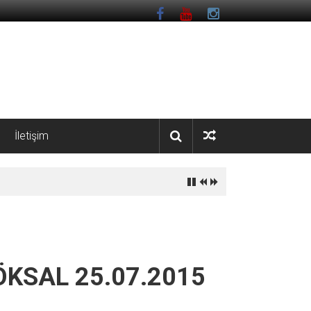
İletişim
KÖKSAL 25.07.2015