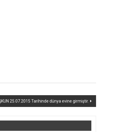
UN 25.07.2015 Tarihinde dünya evine girmiştir.