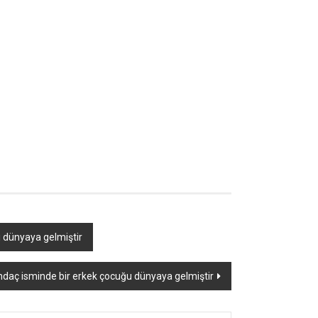
ı dünyaya gelmiştir
daç isminde bir erkek çocuğu dünyaya gelmiştir