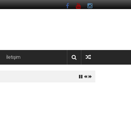
İletişim