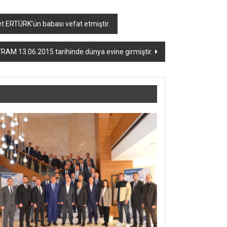
t ERTÜRK’ün babası vefat etmiştir.
RAM 13.06.2015 tarihinde dünya evine girmiştir.