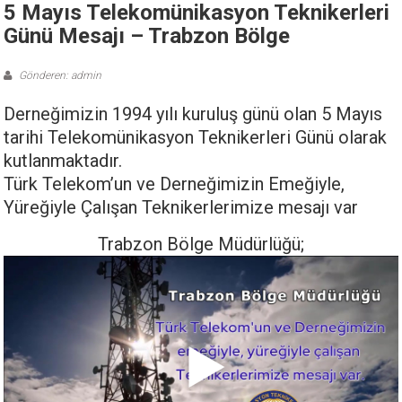
5 Mayıs Telekomünikasyon Teknikerleri
Günü Mesajı – Trabzon Bölge
Gönderen: admin
Derneğimizin 1994 yılı kuruluş günü olan 5 Mayıs
tarihi Telekomünikasyon Teknikerleri Günü olarak
kutlanmaktadır.
Türk Telekom’un ve Derneğimizin Emeğiyle,
Yüreğiyle Çalışan Teknikerlerimize mesajı var
Trabzon Bölge Müdürlüğü;