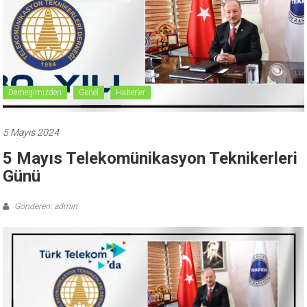
Dernegimizden
Genel
Haberler
5 Mayıs 2024
5 Mayıs Telekomünikasyon Teknikerleri
Günü
Gönderen: admin