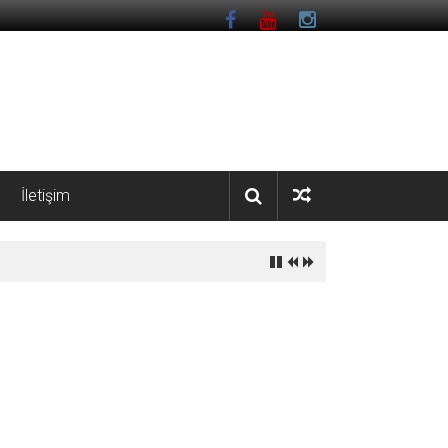
İletişim