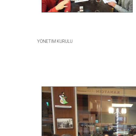
YÖNETİM KURULU