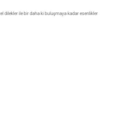
 dilekler ile bir daha ki buluşmaya kadar esenlikler