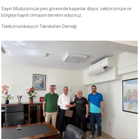
Sayın Müdürümüze yeni görevinde başarılar diliyor, sektörümüze ve
bölgeye hayırlı olmasını temenni ediyoruz.
Telekomünikasyon Teknikerleri Derneği