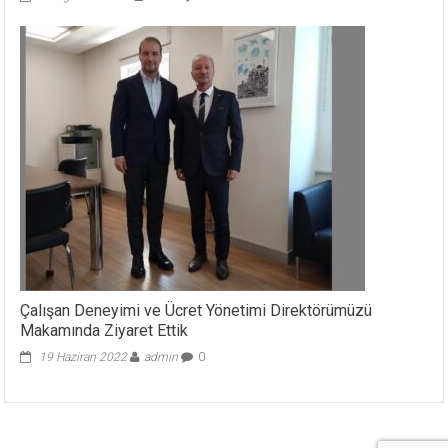
Çalışan Deneyimi ve Ücret Yönetimi Direktörümüzü
Makamında Ziyaret Ettik
19 Haziran 2022
admin
0