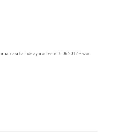
lanmaması halinde aynı adreste 10.06.2012 Pazar