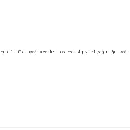
 günü 10.00 da aşağıda yazılı olan adreste olup yeterli çoğunluğun sağ