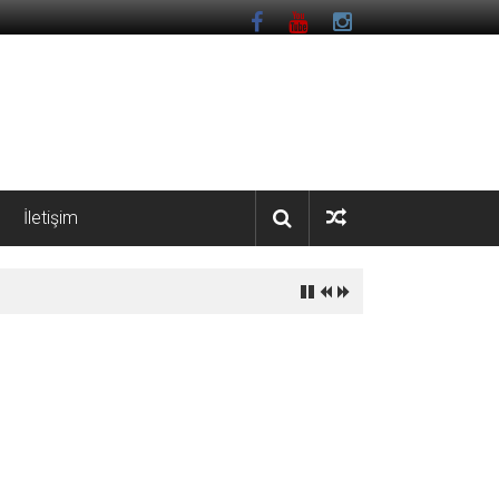
İletişim