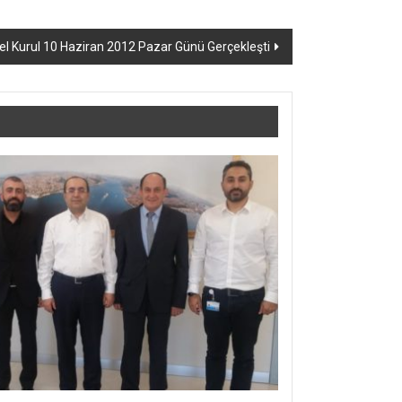
el Kurul 10 Haziran 2012 Pazar Günü Gerçekleşti