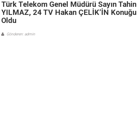
Türk Telekom Genel Müdürü Sayın Tahin
YILMAZ, 24 TV Hakan ÇELİK’İN Konuğu
Oldu
Gönderen: admin