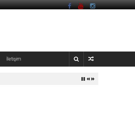
İletişim