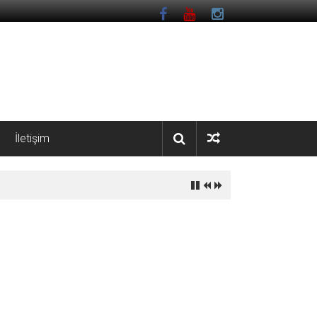
İletişim