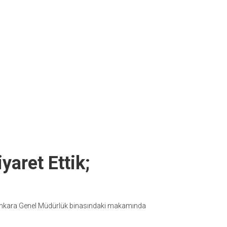
yaret Ettik;
Ankara Genel Müdürlük binasındaki makamında