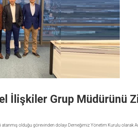
el İlişkiler Grup Müdürünü Zi
 atanmış olduğu görevinden dolayı Derneğimiz Yönetim Kurulu olarak 