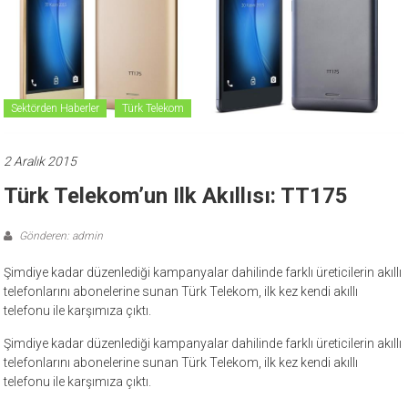
Sektörden Haberler
Türk Telekom
2 Aralık 2015
Türk Telekom’un Ilk Akıllısı: TT175
Gönderen: admin
Şimdiye kadar düzenlediği kampanyalar dahilinde farklı üreticilerin akıllı
telefonlarını abonelerine sunan Türk Telekom, ilk kez kendi akıllı
telefonu ile karşımıza çıktı.
Şimdiye kadar düzenlediği kampanyalar dahilinde farklı üreticilerin akıllı
telefonlarını abonelerine sunan Türk Telekom, ilk kez kendi akıllı
telefonu ile karşımıza çıktı.