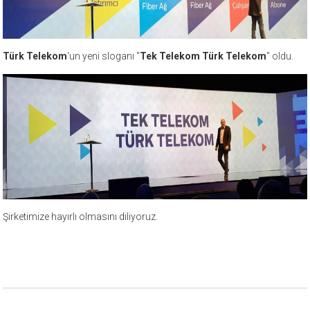
Türk Telekom
'un yeni sloganı "
Tek Telekom Türk Telekom
" oldu.
Şirketimize hayırlı olmasını diliyoruz.